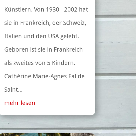
Künstlern. Von 1930 - 2002 hat
sie in Frankreich, der Schweiz,
Italien und den USA gelebt.
Geboren ist sie in Frankreich
als zweites von 5 Kindern.
Cathérine Marie-Agnes Fal de
Saint...
mehr lesen