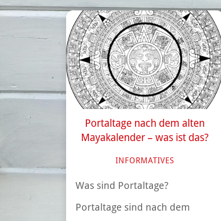
Portaltage nach dem alten
Mayakalender – was ist das?
INFORMATIVES
Was sind Portaltage?
Portaltage sind nach dem