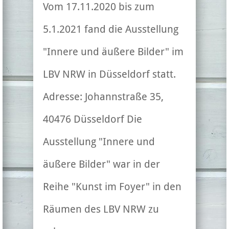
Vom 17.11.2020 bis zum
5.1.2021 fand die Ausstellung
"Innere und äußere Bilder" im
LBV NRW in Düsseldorf statt.
Adresse: Johannstraße 35,
40476 Düsseldorf Die
Ausstellung "Innere und
äußere Bilder" war in der
Reihe "Kunst im Foyer" in den
Räumen des LBV NRW zu