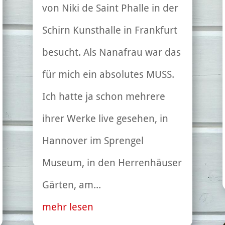
von Niki de Saint Phalle in der
Schirn Kunsthalle in Frankfurt
besucht. Als Nanafrau war das
für mich ein absolutes MUSS.
Ich hatte ja schon mehrere
ihrer Werke live gesehen, in
Hannover im Sprengel
Museum, in den Herrenhäuser
Gärten, am...
mehr lesen