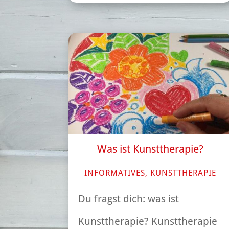
Was ist Kunsttherapie?
INFORMATIVES
,
KUNSTTHERAPIE
Du fragst dich: was ist
Kunsttherapie? Kunsttherapie