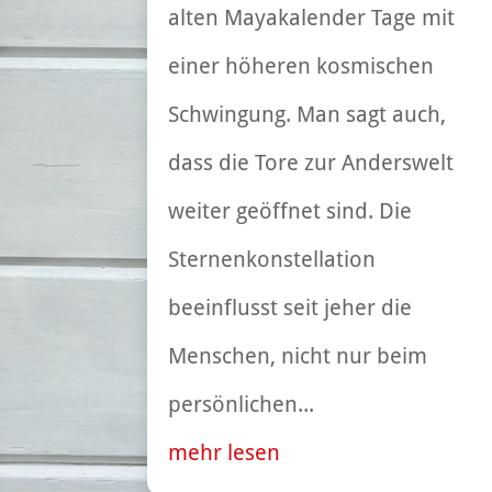
alten Mayakalender Tage mit
einer höheren kosmischen
Schwingung. Man sagt auch,
dass die Tore zur Anderswelt
weiter geöffnet sind. Die
Sternenkonstellation
beeinflusst seit jeher die
Menschen, nicht nur beim
persönlichen...
mehr lesen