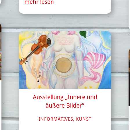
mehr lesen
Ausstellung „Innere und
äußere Bilder“
INFORMATIVES
,
KUNST