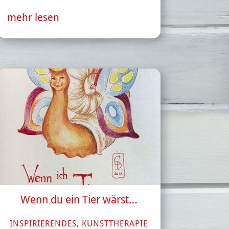
mehr lesen
Wenn du ein Tier wärst…
INSPIRIERENDES
,
KUNSTTHERAPIE