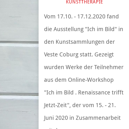
KUNSTTHERAPIE
Vom 17.10. - 17.12.2020 fand
die Ausstellung "Ich im Bild" in
den Kunstsammlungen der
Veste Coburg statt. Gezeigt
wurden Werke der Teilnehmer
aus dem Online-Workshop
"Ich im Bild . Renaissance trifft
Jetzt-Zeit", der vom 15. - 21.
Juni 2020 in Zusammenarbeit