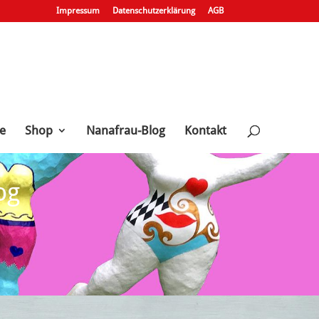
Impressum
Datenschutzerklärung
AGB
e
Shop
Nanafrau-Blog
Kontakt
og