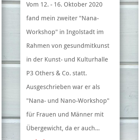
Vom 12. - 16. Oktober 2020
fand mein zweiter "Nana-
Workshop" in Ingolstadt im
Rahmen von gesundmitkunst
in der Kunst- und Kulturhalle
P3 Others & Co. statt.
Ausgeschrieben war er als
"Nana- und Nano-Workshop"
für Frauen und Männer mit
Übergewicht, da er auch...