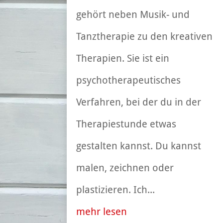
gehört neben Musik- und
Tanztherapie zu den kreativen
Therapien. Sie ist ein
psychotherapeutisches
Verfahren, bei der du in der
Therapiestunde etwas
gestalten kannst. Du kannst
malen, zeichnen oder
plastizieren. Ich...
mehr lesen