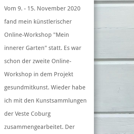
Vom 9. - 15. November 2020
fand mein künstlerischer
Online-Workshop "Mein
innerer Garten" statt. Es war
schon der zweite Online-
Workshop in dem Projekt
gesundmitkunst. Wieder habe
ich mit den Kunstsammlungen
der Veste Coburg
zusammengearbeitet. Der