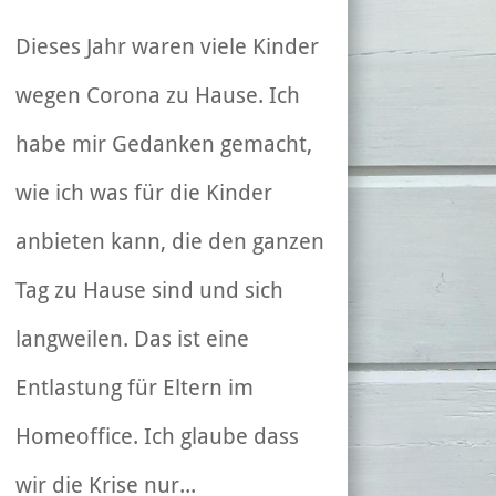
Dieses Jahr waren viele Kinder
wegen Corona zu Hause. Ich
habe mir Gedanken gemacht,
wie ich was für die Kinder
anbieten kann, die den ganzen
Tag zu Hause sind und sich
langweilen. Das ist eine
Entlastung für Eltern im
Homeoffice. Ich glaube dass
wir die Krise nur...