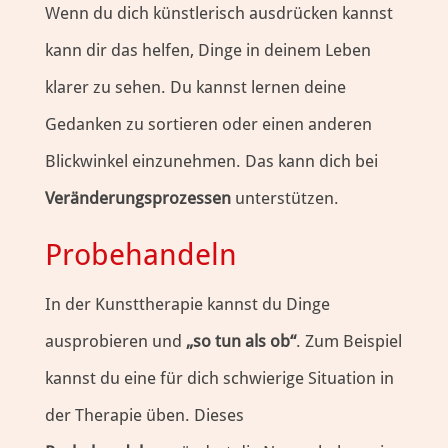
Wenn du dich künstlerisch ausdrücken kannst
kann dir das helfen, Dinge in deinem Leben
klarer zu sehen. Du kannst lernen deine
Gedanken zu sortieren oder einen anderen
Blickwinkel einzunehmen. Das kann dich bei
Veränderungsprozessen
unterstützen.
Probehandeln
In der Kunsttherapie kannst du Dinge
ausprobieren und
„so tun als ob“
. Zum Beispiel
kannst du eine für dich schwierige Situation in
der Therapie üben. Dieses