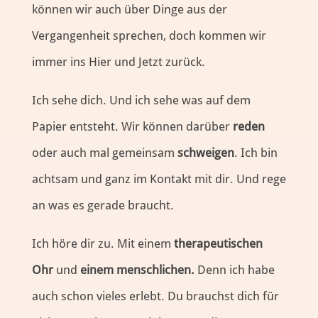
können wir auch über Dinge aus der
Vergangenheit sprechen, doch kommen wir
immer ins Hier und Jetzt zurück.
Ich sehe dich. Und ich sehe was auf dem
Papier entsteht. Wir können darüber
reden
oder auch mal gemeinsam
schweigen
. Ich bin
achtsam und ganz im Kontakt mit dir. Und rege
an was es gerade braucht.
Ich höre dir zu. Mit einem
therapeutischen
Ohr
und
einem menschlichen.
Denn ich habe
auch schon vieles erlebt. Du brauchst dich für