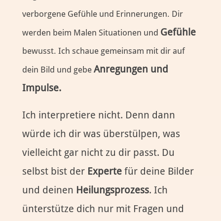
verborgene Gefühle und Erinnerungen. Dir
Gefühle
werden beim Malen Situationen und
bewusst. Ich schaue gemeinsam mit dir auf
Anregungen und
dein Bild und gebe
Impulse.
Ich interpretiere nicht. Denn dann
würde ich dir was überstülpen, was
vielleicht gar nicht zu dir passt. Du
selbst bist der
Experte
für deine Bilder
und deinen
Heilungsprozess
. Ich
ünterstütze dich nur mit Fragen und