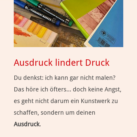
Ausdruck lindert Druck
Du denkst: ich kann gar nicht malen?
Das höre ich öfters… doch keine Angst,
es geht nicht darum ein Kunstwerk zu
schaffen, sondern um deinen
Ausdruck
.