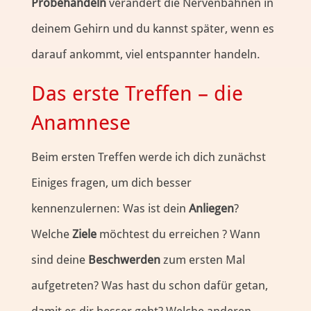
Probehandeln
verändert die Nervenbahnen in
deinem Gehirn und du kannst später, wenn es
darauf ankommt, viel entspannter handeln.
Das erste Treffen – die
Anamnese
Beim ersten Treffen werde ich dich zunächst
Einiges fragen, um dich besser
kennenzulernen: Was ist dein
Anliegen
?
Welche
Ziele
möchtest du erreichen ? Wann
sind deine
Beschwerden
zum ersten Mal
aufgetreten? Was hast du schon dafür getan,