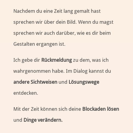
Nachdem du eine Zeit lang gemalt hast
sprechen wir über dein Bild. Wenn du magst
sprechen wir auch darüber, wie es dir beim
Gestalten ergangen ist.
Ich gebe dir
Rückmeldung
zu dem, was ich
wahrgenommen habe. Im Dialog kannst du
andere Sichtweisen
und
Lösungswege
entdecken.
Mit der Zeit können sich deine
Blockaden lösen
und
Dinge verändern.