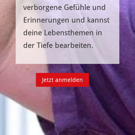
verborgene Gefühle und
Erinnerungen und kannst
deine Lebensthemen in
der Tiefe bearbeiten.
Jetzt anmelden