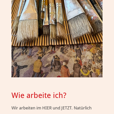
Wie arbeite ich?
Wir arbeiten im HIER und JETZT. Natürlich