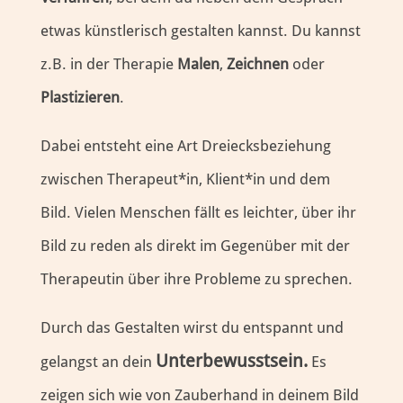
etwas künstlerisch gestalten kannst. Du kannst
z.B. in der Therapie
Malen
,
Zeichnen
oder
Plastizieren
.
Dabei entsteht eine Art Dreiecksbeziehung
zwischen Therapeut*in, Klient*in und dem
Bild. Vielen Menschen fällt es leichter, über ihr
Bild zu reden als direkt im Gegenüber mit der
Therapeutin über ihre Probleme zu sprechen.
Durch das Gestalten wirst du entspannt und
Unterbewusstsein.
gelangst an dein
Es
zeigen sich wie von Zauberhand in deinem Bild