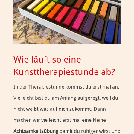
Wie läuft so eine
Kunsttherapiestunde ab?
In der Therapiestunde kommst du erst mal an.
Vielleicht bist du am Anfang aufgeregt, weil du
nicht weißt was auf dich zukommt. Dann
machen wir vielleicht erst mal eine kleine
Achtsamkeitsübung
damit du ruhiger wirst und