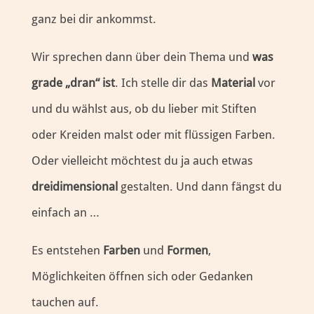
ganz bei dir ankommst.
Wir sprechen dann über dein Thema und
was
grade „dran“ ist
. Ich stelle dir das
Material
vor
und du wählst aus, ob du lieber mit Stiften
oder Kreiden malst oder mit flüssigen Farben.
Oder vielleicht möchtest du ja auch etwas
dreidimensional
gestalten. Und dann fängst du
einfach an …
Es entstehen
Farben
und
Formen
,
Möglichkeiten öffnen sich oder Gedanken
tauchen auf.