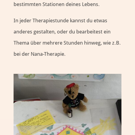
bestimmten Stationen deines Lebens.
In jeder Therapiestunde kannst du etwas
anderes gestalten, oder du bearbeitest ein
Thema über mehrere Stunden hinweg, wie z.B.
bei der Nana-Therapie.