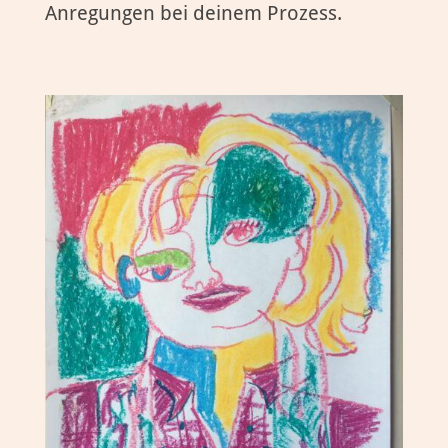
Anregungen bei deinem Prozess.