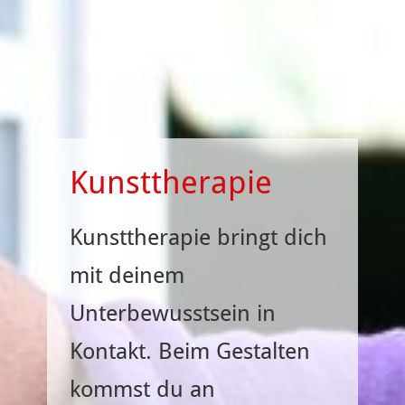
Kunsttherapie
Kunsttherapie bringt dich
mit deinem
Unterbewusstsein in
Kontakt. Beim Gestalten
kommst du an