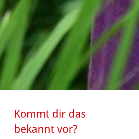
Kommt dir das
bekannt vor?