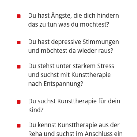
^
Du hast Ängste, die dich hindern
das zu tun was du möchtest?
^
Du hast depressive Stimmungen
und möchtest da wieder raus?
^
Du stehst unter starkem Stress
und suchst mit Kunsttherapie
nach Entspannung?
^
Du suchst Kunsttherapie für dein
Kind?
^
Du kennst Kunsttherapie aus der
Reha und suchst im Anschluss ein