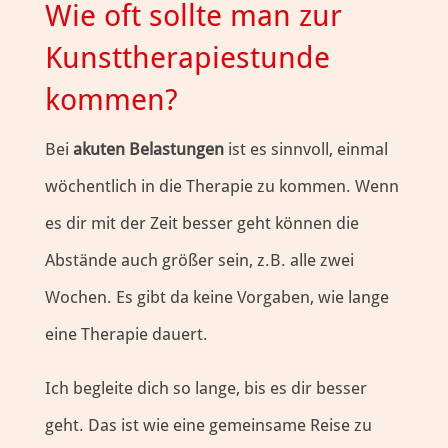
Wie oft sollte man zur
Kunsttherapiestunde
kommen?
Bei
akuten Belastungen
ist es sinnvoll, einmal
wöchentlich in die Therapie zu kommen. Wenn
es dir mit der Zeit besser geht können die
Abstände auch größer sein, z.B. alle zwei
Wochen. Es gibt da keine Vorgaben, wie lange
eine Therapie dauert.
Ich begleite dich so lange, bis es dir besser
geht. Das ist wie eine gemeinsame Reise zu