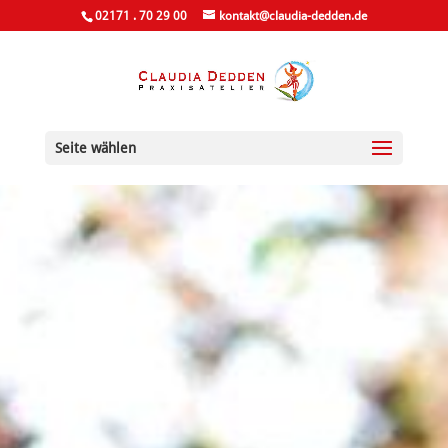
02171 . 70 29 00
kontakt@claudia-dedden.de
Seite wählen