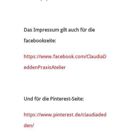
Das Impressum gilt auch für die
facebookseite:
https://www.facebook.com/ClaudiaD
eddenPraxisAtelier
Und für die Pinterest-Seite:
https://www.pinterest.de/claudiaded
den/