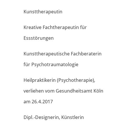
Kunsttherapeutin
Kreative Fachtherapeutin für
Essstörungen
Kunsttherapeutische Fachberaterin
für Psychotraumatologie
Heilpraktikerin (Psychotherapie),
verliehen vom Gesundheitsamt Köln
am 26.4.2017
Dipl.-Designerin, Künstlerin