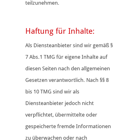
teilzunehmen.
Haftung für Inhalte:
Als Diensteanbieter sind wir gemäß §
7 Abs.1 TMG für eigene Inhalte auf
diesen Seiten nach den allgemeinen
Gesetzen verantwortlich. Nach §§ 8
bis 10 TMG sind wir als
Diensteanbieter jedoch nicht
verpflichtet, übermittelte oder
gespeicherte fremde Informationen
zu überwachen oder nach