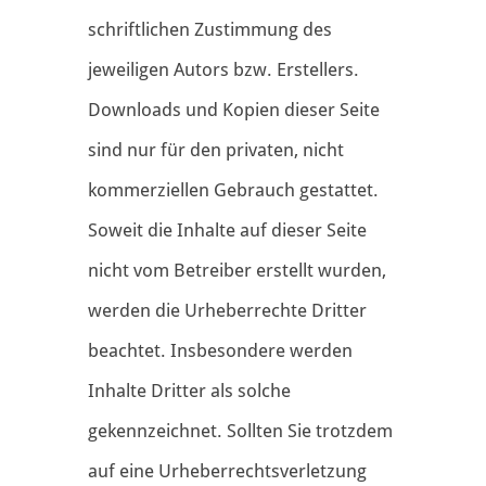
schriftlichen Zustimmung des
jeweiligen Autors bzw. Erstellers.
Downloads und Kopien dieser Seite
sind nur für den privaten, nicht
kommerziellen Gebrauch gestattet.
Soweit die Inhalte auf dieser Seite
nicht vom Betreiber erstellt wurden,
werden die Urheberrechte Dritter
beachtet. Insbesondere werden
Inhalte Dritter als solche
gekennzeichnet. Sollten Sie trotzdem
auf eine Urheberrechtsverletzung