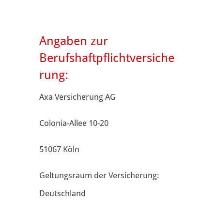
Angaben zur
Berufshaftpflichtversiche
rung:
Axa Versicherung AG
Colonia-Allee 10-20
51067 Köln
Geltungsraum der Versicherung:
Deutschland