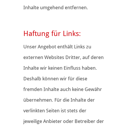
Inhalte umgehend entfernen.
Haftung für Links:
Unser Angebot enthält Links zu
externen Websites Dritter, auf deren
Inhalte wir keinen Einfluss haben.
Deshalb können wir für diese
fremden Inhalte auch keine Gewähr
übernehmen. Für die Inhalte der
verlinkten Seiten ist stets der
jeweilige Anbieter oder Betreiber der