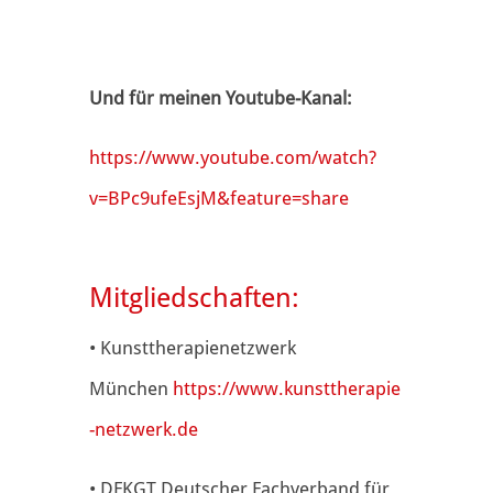
Und für meinen Youtube-Kanal:
https://www.youtube.com/watch?
v=BPc9ufeEsjM&feature=share
Mitgliedschaften:
• Kunsttherapienetzwerk
München
https://www.kunsttherapie
-netzwerk.de
• DFKGT Deutscher Fachverband für