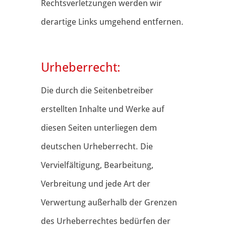
Rechtsverletzungen werden wir
derartige Links umgehend entfernen.
Urheberrecht:
Die durch die Seitenbetreiber
erstellten Inhalte und Werke auf
diesen Seiten unterliegen dem
deutschen Urheberrecht. Die
Vervielfältigung, Bearbeitung,
Verbreitung und jede Art der
Verwertung außerhalb der Grenzen
des Urheberrechtes bedürfen der