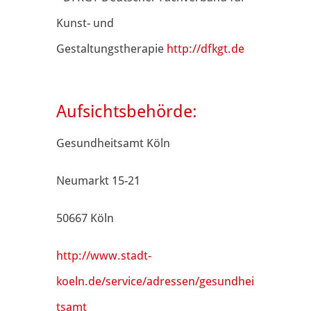
Kunst- und
Gestaltungstherapie
http://dfkgt.de
Aufsichtsbehörde:
Gesundheitsamt Köln
Neumarkt 15-21
50667 Köln
http://www.stadt-
koeln.de/service/adressen/gesundhei
tsamt