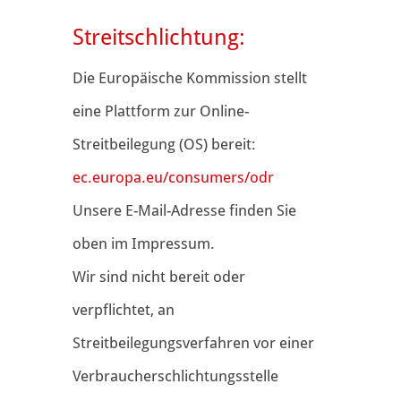
Streitschlichtung:
Die Europäische Kommission stellt
eine Plattform zur Online-
Streitbeilegung (OS) bereit:
ec.europa.eu/consumers/odr
Unsere E-Mail-Adresse finden Sie
oben im Impressum.
Wir sind nicht bereit oder
verpflichtet, an
Streitbeilegungsverfahren vor einer
Verbraucherschlichtungsstelle