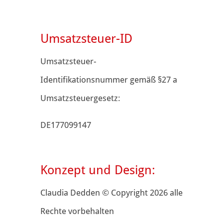
Umsatzsteuer-ID
Umsatzsteuer-
Identifikationsnummer gemäß §27 a
Umsatzsteuergesetz:
DE177099147
Konzept und Design:
Claudia Dedden © Copyright 2026 alle
Rechte vorbehalten