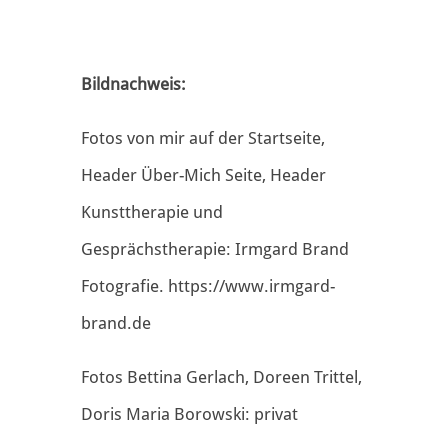
Bildnachweis:
Fotos von mir auf der Startseite,
Header Über-Mich Seite, Header
Kunsttherapie und
Gesprächstherapie: Irmgard Brand
Fotografie. https://www.irmgard-
brand.de
Fotos Bettina Gerlach, Doreen Trittel,
Doris Maria Borowski: privat