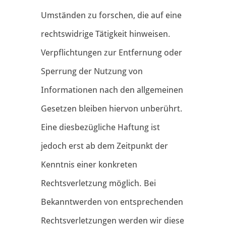
Umständen zu forschen, die auf eine
rechtswidrige Tätigkeit hinweisen.
Verpflichtungen zur Entfernung oder
Sperrung der Nutzung von
Informationen nach den allgemeinen
Gesetzen bleiben hiervon unberührt.
Eine diesbezügliche Haftung ist
jedoch erst ab dem Zeitpunkt der
Kenntnis einer konkreten
Rechtsverletzung möglich. Bei
Bekanntwerden von entsprechenden
Rechtsverletzungen werden wir diese