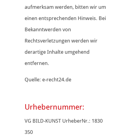
aufmerksam werden, bitten wir um
einen entsprechenden Hinweis. Bei
Bekanntwerden von
Rechtsverletzungen werden wir
derartige Inhalte umgehend
entfernen.
Quelle: e-recht24.de
Urhebernummer:
VG BILD-KUNST UrheberNr.: 1830
350