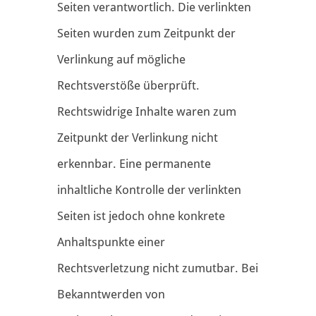
Seiten verantwortlich. Die verlinkten
Seiten wurden zum Zeitpunkt der
Verlinkung auf mögliche
Rechtsverstöße überprüft.
Rechtswidrige Inhalte waren zum
Zeitpunkt der Verlinkung nicht
erkennbar. Eine permanente
inhaltliche Kontrolle der verlinkten
Seiten ist jedoch ohne konkrete
Anhaltspunkte einer
Rechtsverletzung nicht zumutbar. Bei
Bekanntwerden von