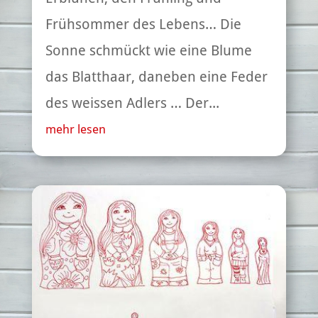
Frühsommer des Lebens… Die
Sonne schmückt wie eine Blume
das Blatthaar, daneben eine Feder
des weissen Adlers … Der...
mehr lesen