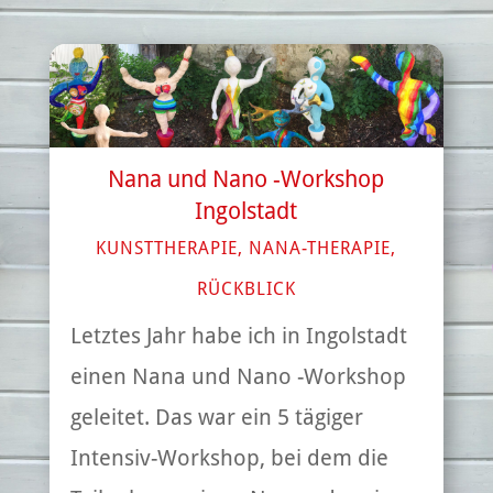
Nana und Nano -Workshop
Ingolstadt
KUNSTTHERAPIE
,
NANA-THERAPIE
,
RÜCKBLICK
Letztes Jahr habe ich in Ingolstadt
einen Nana und Nano -Workshop
geleitet. Das war ein 5 tägiger
Intensiv-Workshop, bei dem die