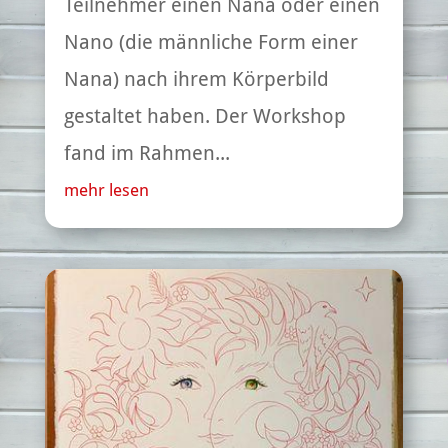
Teilnehmer einen Nana oder einen
Nano (die männliche Form einer
Nana) nach ihrem Körperbild
gestaltet haben. Der Workshop
fand im Rahmen...
mehr lesen