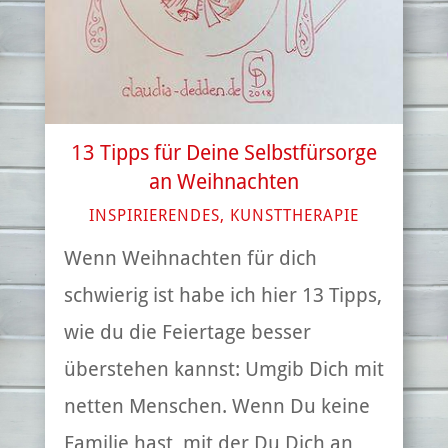
13 Tipps für Deine Selbstfürsorge
an Weihnachten
INSPIRIERENDES
,
KUNSTTHERAPIE
Wenn Weihnachten für dich
schwierig ist habe ich hier 13 Tipps,
wie du die Feiertage besser
überstehen kannst: Umgib Dich mit
netten Menschen. Wenn Du keine
Familie hast, mit der Du Dich an