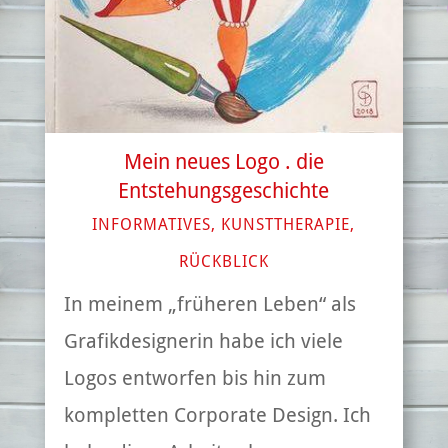
Mein neues Logo . die
Entstehungsgeschichte
INFORMATIVES
,
KUNSTTHERAPIE
,
RÜCKBLICK
In meinem „früheren Leben“ als
Grafikdesignerin habe ich viele
Logos entworfen bis hin zum
kompletten Corporate Design. Ich