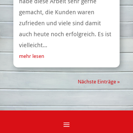
habe diese Arbeit sehr gerne
gemacht, die Kunden waren
zufrieden und viele sind damit
auch heute noch erfolgreich. Es ist
vielleicht...
mehr lesen
Nächste Einträge »