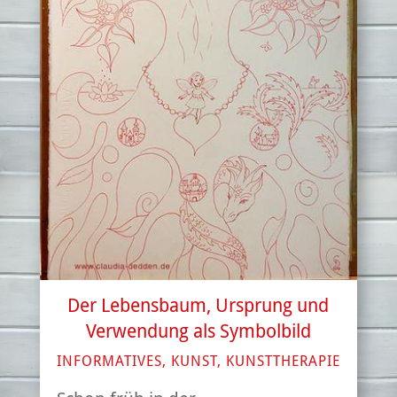
Der Lebensbaum, Ursprung und
Verwendung als Symbolbild
INFORMATIVES
,
KUNST
,
KUNSTTHERAPIE