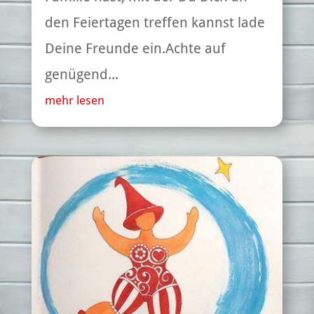
den Feiertagen treffen kannst lade
Deine Freunde ein.Achte auf
genügend...
mehr lesen