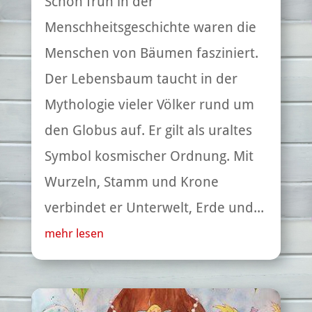
Schon früh in der
Menschheitsgeschichte waren die
Menschen von Bäumen fasziniert.
Der Lebensbaum taucht in der
Mythologie vieler Völker rund um
den Globus auf. Er gilt als uraltes
Symbol kosmischer Ordnung. Mit
Wurzeln, Stamm und Krone
verbindet er Unterwelt, Erde und...
mehr lesen