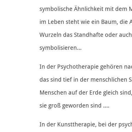
symbolische Ähnlichkeit mit dem 
im Leben steht wie ein Baum, die 
Wurzeln das Standhafte oder auch
symbolisieren…
In der Psychotherapie gehören na
das sind tief in der menschlichen 
Menschen auf der Erde gleich sind,
sie groß geworden sind ….
In der Kunsttherapie, bei der ps