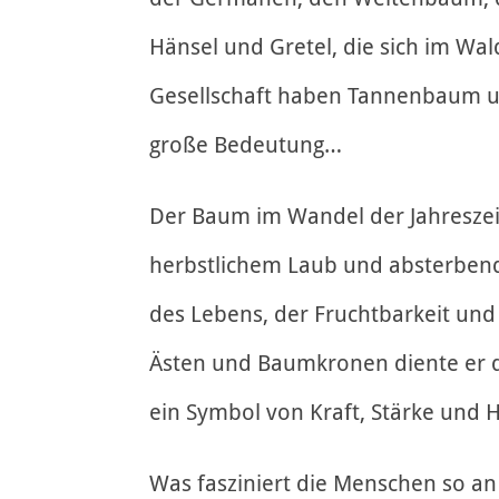
Hänsel und Gretel, die sich im Wa
Gesellschaft haben Tannenbaum u
große Bedeutung…
Der Baum im Wandel der Jahreszeite
herbstlichem Laub und absterbend
des Lebens, der Fruchtbarkeit und 
Ästen und Baumkronen diente er de
ein Symbol von Kraft, Stärke und 
Was fasziniert die Menschen so an 