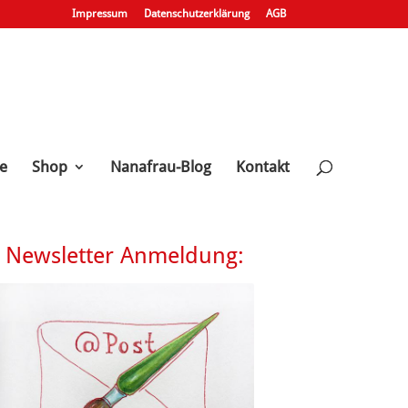
Impressum
Datenschutzerklärung
AGB
e
Shop
Nanafrau-Blog
Kontakt
Newsletter Anmeldung: