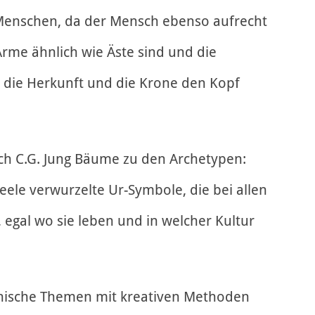
Menschen, da der Mensch ebenso aufrecht
Arme ähnlich wie Äste sind und die
 die Herkunft und die Krone den Kopf
ch C.G. Jung Bäume zu den Archetypen:
Seele verwurzelte Ur-Symbole, die bei allen
 egal wo sie leben und in welcher Kultur
ychische Themen mit kreativen Methoden