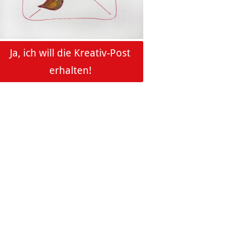
Ja, ich will die Kreativ-Post
erhalten!