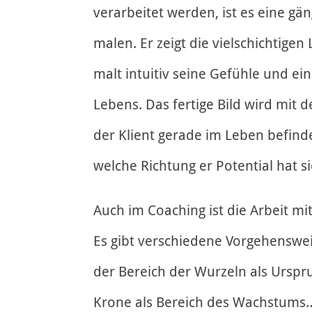
verarbeitet werden, ist es eine g
malen. Er zeigt die vielschichtige
malt intuitiv seine Gefühle und e
Lebens. Das fertige Bild wird mit 
der Klient gerade im Leben befind
welche Richtung er Potential hat s
Auch im Coaching ist die Arbeit 
Es gibt verschiedene Vorgehenswei
der Bereich der Wurzeln als Urspr
Krone als Bereich des Wachstums